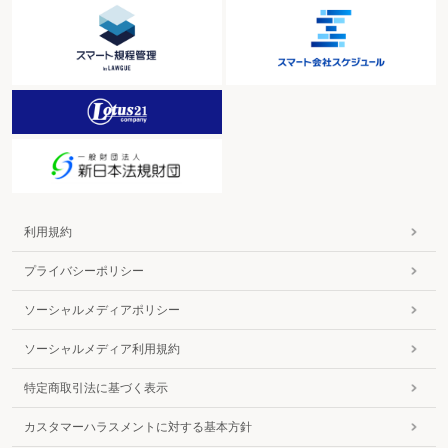
利用規約
プライバシーポリシー
ソーシャルメディアポリシー
ソーシャルメディア利用規約
特定商取引法に基づく表示
カスタマーハラスメントに対する基本方針