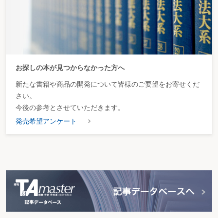
お探しの本が見つからなかった方へ
新たな書籍や商品の開発について皆様のご要望をお寄せくだ
さい。
今後の参考とさせていただきます。
発売希望アンケート