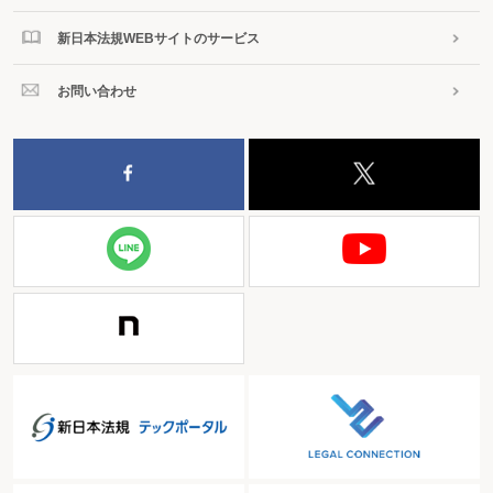
新日本法規WEBサイトのサービス
お問い合わせ