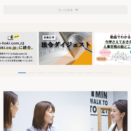
もっとみる