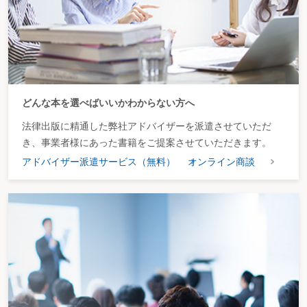
どんな本を選べばいいかわからない方へ
法律出版に精通した弊社アドバイザーを派遣させていただ
き、事業者様にあった書籍をご提案させていただきます。
アドバイザー派遣サービス（無料）
オンライン商談