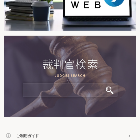
ご利用ガイド