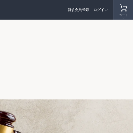
新規会員登録
ログイン
カート