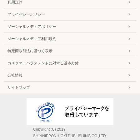
利用規約
プライバシーポリシー
ソーシャルメディアポリシー
ソーシャルメディア利用規約
特定商取引法に基づく表示
カスタマーハラスメントに対する基本方針
会社情報
サイトマップ
Copyright (C) 2019
SHINNIPPON-HOKI PUBLISHING CO.,LTD.