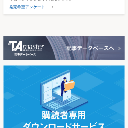
発売希望アンケート