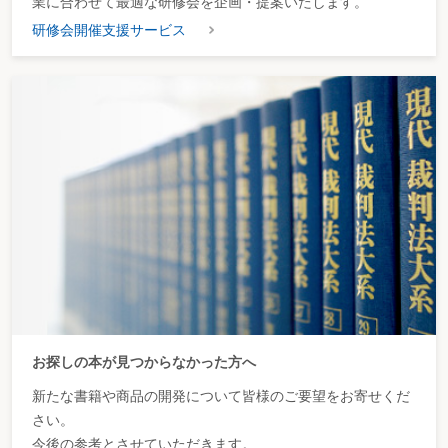
業に合わせて最適な研修会を企画・提案いたします。
研修会開催支援サービス
お探しの本が見つからなかった方へ
新たな書籍や商品の開発について皆様のご要望をお寄せくだ
さい。
今後の参考とさせていただきます。