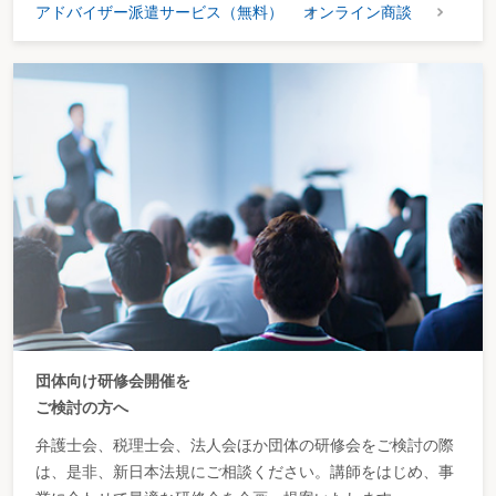
アドバイザー派遣サービス（無料）
オンライン商談
団体向け研修会開催を
ご検討の方へ
弁護士会、税理士会、法人会ほか団体の研修会をご検討の際
は、是非、新日本法規にご相談ください。講師をはじめ、事