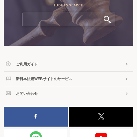
ご利用ガイド
新日本法規WEBサイトのサービス
お問い合わせ