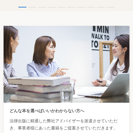
どんな本を選べばいいかわからない方へ
法律出版に精通した弊社アドバイザーを派遣させていただ
き、事業者様にあった書籍をご提案させていただきます。