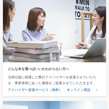
どんな本を選べばいいかわからない方へ
法律出版に精通した弊社アドバイザーを派遣させていただ
き、事業者様にあった書籍をご提案させていただきます。
アドバイザー派遣サービス（無料）
オンライン商談