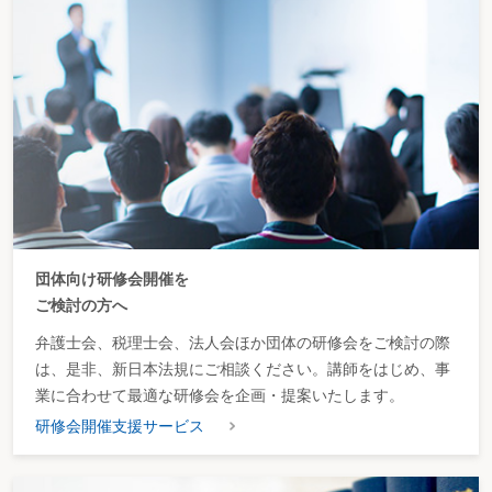
団体向け研修会開催を
ご検討の方へ
弁護士会、税理士会、法人会ほか団体の研修会をご検討の際
は、是非、新日本法規にご相談ください。講師をはじめ、事
業に合わせて最適な研修会を企画・提案いたします。
研修会開催支援サービス