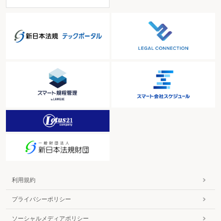
利用規約
プライバシーポリシー
ソーシャルメディアポリシー