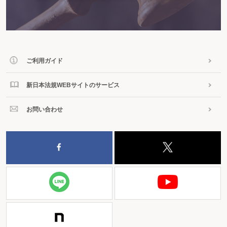
ご利用ガイド
新日本法規WEBサイトのサービス
お問い合わせ