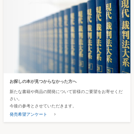
お探しの本が見つからなかった方へ
新たな書籍や商品の開発について皆様のご要望をお寄せくだ
さい。
今後の参考とさせていただきます。
発売希望アンケート