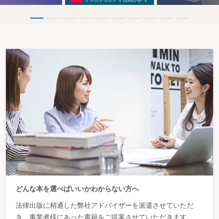
どんな本を選べばいいかわからない方へ
法律出版に精通した弊社アドバイザーを派遣させていただ
き、事業者様にあった書籍をご提案させていただきます。