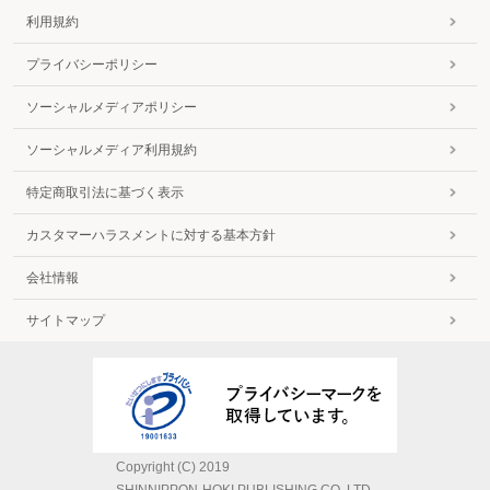
利用規約
プライバシーポリシー
ソーシャルメディアポリシー
ソーシャルメディア利用規約
特定商取引法に基づく表示
カスタマーハラスメントに対する基本方針
会社情報
サイトマップ
Copyright (C) 2019
SHINNIPPON-HOKI PUBLISHING CO.,LTD.