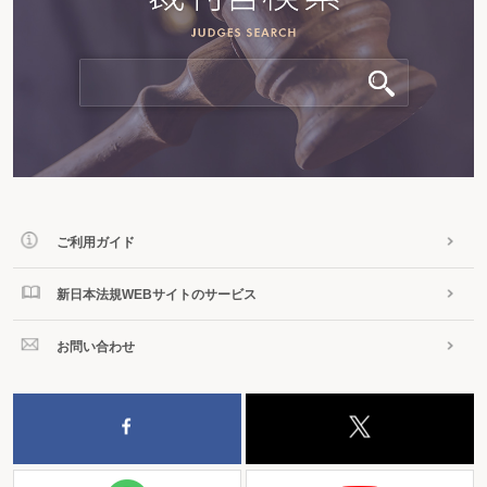
ご利用ガイド
新日本法規WEBサイトのサービス
お問い合わせ