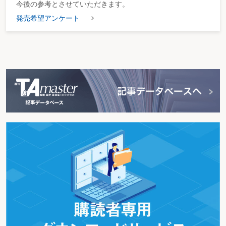
今後の参考とさせていただきます。
発売希望アンケート