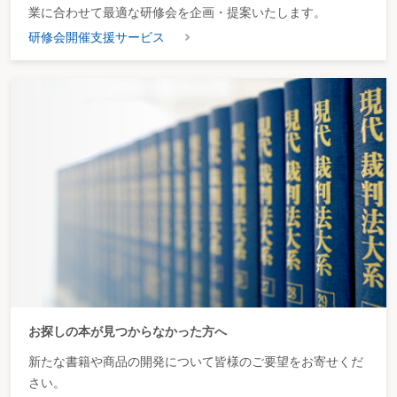
業に合わせて最適な研修会を企画・提案いたします。
研修会開催支援サービス
お探しの本が見つからなかった方へ
新たな書籍や商品の開発について皆様のご要望をお寄せくだ
さい。