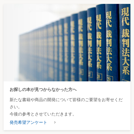
お探しの本が見つからなかった方へ
新たな書籍や商品の開発について皆様のご要望をお寄せくだ
さい。
今後の参考とさせていただきます。
発売希望アンケート