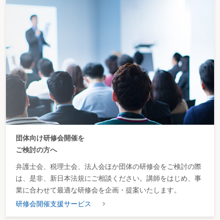
団体向け研修会開催を
ご検討の方へ
弁護士会、税理士会、法人会ほか団体の研修会をご検討の際
は、是非、新日本法規にご相談ください。講師をはじめ、事
業に合わせて最適な研修会を企画・提案いたします。
研修会開催支援サービス