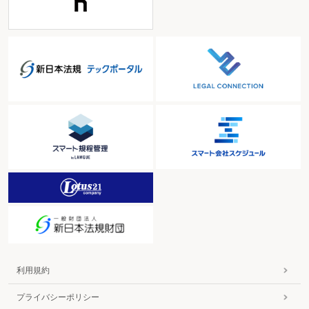
利用規約
プライバシーポリシー