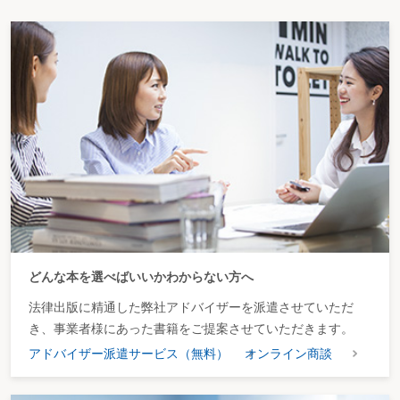
どんな本を選べばいいかわからない方へ
法律出版に精通した弊社アドバイザーを派遣させていただ
き、事業者様にあった書籍をご提案させていただきます。
アドバイザー派遣サービス（無料）
オンライン商談