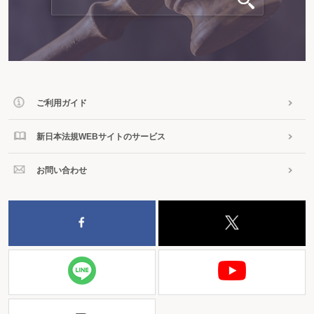
ご利用ガイド
新日本法規WEBサイトのサービス
お問い合わせ