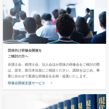
団体向け研修会開催を
ご検討の方へ
弁護士会、税理士会、法人会ほか団体の研修会をご検討の際
は、是非、新日本法規にご相談ください。講師をはじめ、事
業に合わせて最適な研修会を企画・提案いたします。
研修会開催支援サービス