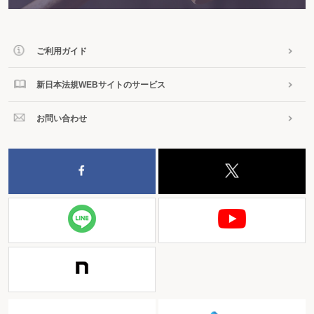
ご利用ガイド
新日本法規WEBサイトのサービス
お問い合わせ