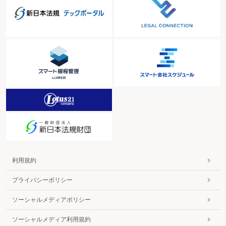
利用規約
プライバシーポリシー
ソーシャルメディアポリシー
ソーシャルメディア利用規約