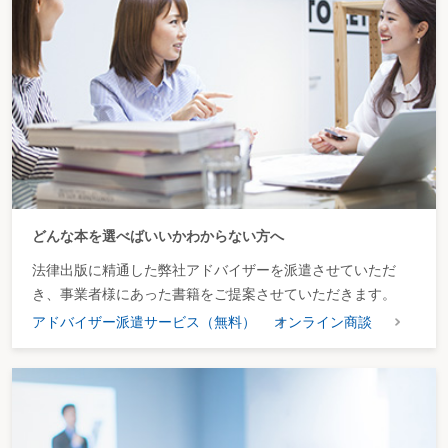
どんな本を選べばいいかわからない方へ
法律出版に精通した弊社アドバイザーを派遣させていただ
き、事業者様にあった書籍をご提案させていただきます。
アドバイザー派遣サービス（無料）
オンライン商談