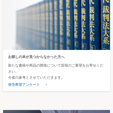
お探しの本が見つからなかった方へ
新たな書籍や商品の開発について皆様のご要望をお寄せくだ
さい。
今後の参考とさせていただきます。
発売希望アンケート