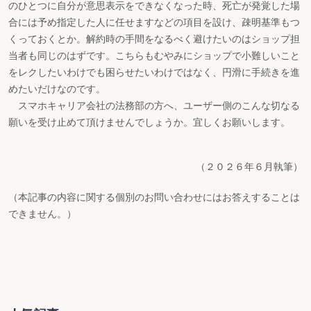
のひとつに自分が意思表示をできなくなった時、死亡が発覚した場
合には予め指定した人に任せますなどの項目を設け、疎明基準もつ
くっておくとか。解約時の手間をなるべく避けたいのはショップ担
当者も同じのはずです。こちらもむやみにショップで小難しいこと
をレクしたいわけでも困らせたいわけではなく、円滑に手続きを進
めたいだけなのです。
スマホキャリア会社の法務部の方へ、ユーザー側のこんな切なる
願いを受け止めて頂けませんでしょうか。宜しくお願いします。
（２０２６年６月執筆）
（本記事の内容に関する個別のお問い合わせにはお答えすることは
できません。）