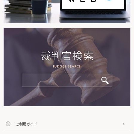
ご利用ガイド