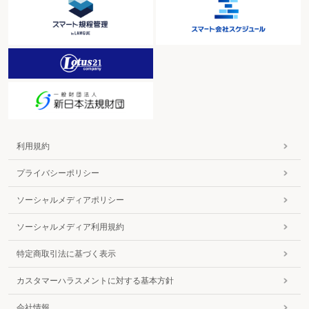
利用規約
プライバシーポリシー
ソーシャルメディアポリシー
ソーシャルメディア利用規約
特定商取引法に基づく表示
カスタマーハラスメントに対する基本方針
会社情報