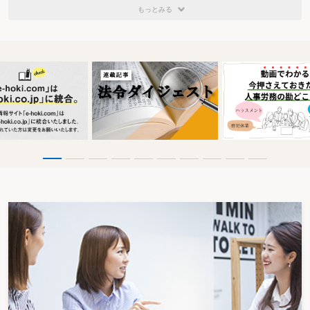
もっとみる