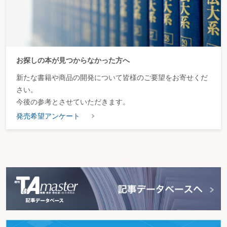
お探しの本が見つからなかった方へ
新たな書籍や商品の開発について皆様のご要望をお寄せくだ
さい。
今後の参考とさせていただきます。
発売希望アンケート