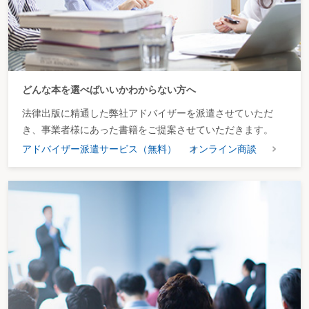
どんな本を選べばいいかわからない方へ
法律出版に精通した弊社アドバイザーを派遣させていただ
き、事業者様にあった書籍をご提案させていただきます。
アドバイザー派遣サービス（無料）
オンライン商談