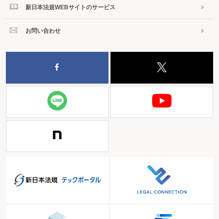
新日本法規WEBサイトのサービス
お問い合わせ