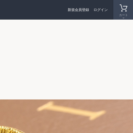
新規会員登録
ログイン
カート