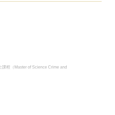
ter of Science Crime and
東京弁護士会））