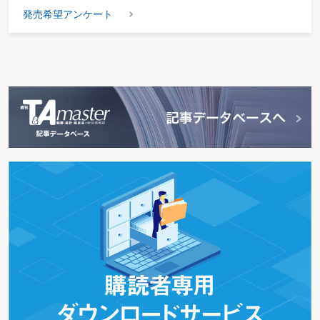
発売希望アンケート