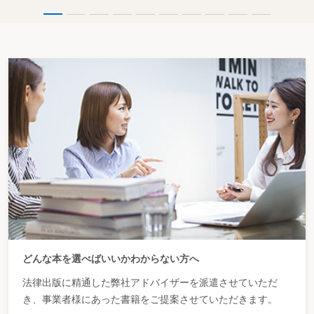
どんな本を選べばいいかわからない方へ
法律出版に精通した弊社アドバイザーを派遣させていただ
き、事業者様にあった書籍をご提案させていただきます。