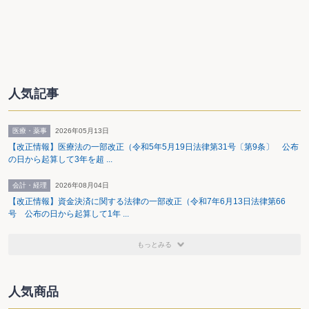
人気記事
医療・薬事
2026年05月13日
【改正情報】医療法の一部改正（令和5年5月19日法律第31号〔第9条〕 公布
の日から起算して3年を超 ...
会計・経理
2026年08月04日
【改正情報】資金決済に関する法律の一部改正（令和7年6月13日法律第66
号 公布の日から起算して1年 ...
もっとみる
人気商品