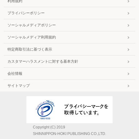
利用規約
プライバシーポリシー
ソーシャルメディアポリシー
ソーシャルメディア利用規約
特定商取引法に基づく表示
カスタマーハラスメントに対する基本方針
会社情報
サイトマップ
Copyright (C) 2019
SHINNIPPON-HOKI PUBLISHING CO.,LTD.