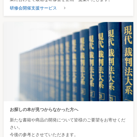
研修会開催支援サービス
お探しの本が見つからなかった方へ
新たな書籍や商品の開発について皆様のご要望をお寄せくだ
さい。
今後の参考とさせていただきます。