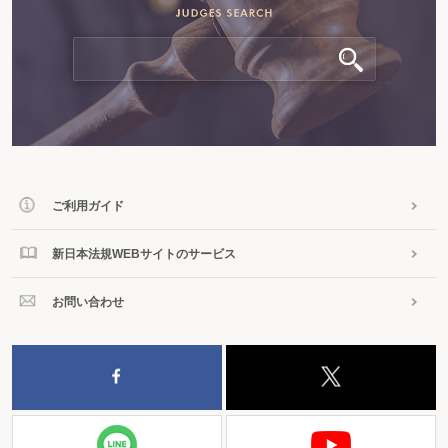
ご利用ガイド
新日本法規WEBサイトのサービス
お問い合わせ