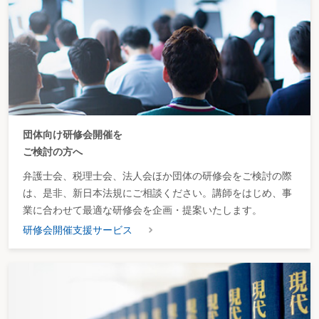
団体向け研修会開催を
ご検討の方へ
弁護士会、税理士会、法人会ほか団体の研修会をご検討の際
は、是非、新日本法規にご相談ください。講師をはじめ、事
業に合わせて最適な研修会を企画・提案いたします。
研修会開催支援サービス