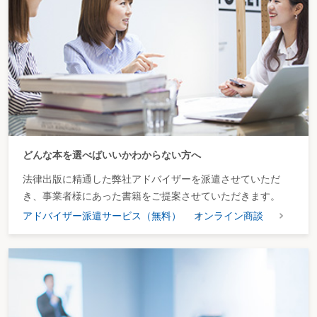
どんな本を選べばいいかわからない方へ
法律出版に精通した弊社アドバイザーを派遣させていただ
き、事業者様にあった書籍をご提案させていただきます。
アドバイザー派遣サービス（無料）
オンライン商談