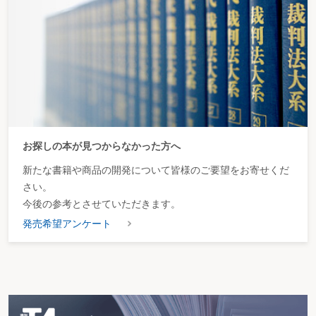
お探しの本が見つからなかった方へ
新たな書籍や商品の開発について皆様のご要望をお寄せくだ
さい。
今後の参考とさせていただきます。
発売希望アンケート