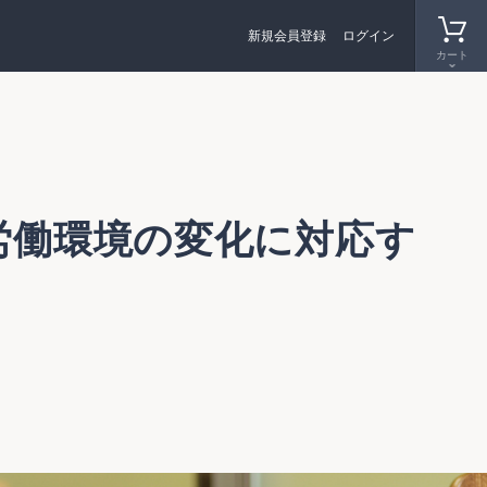
新規会員登録
ログイン
カート
労働環境の変化に対応す