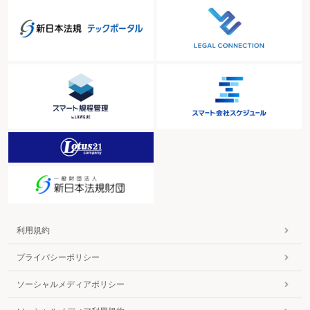
利用規約
プライバシーポリシー
ソーシャルメディアポリシー