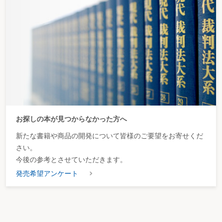
お探しの本が見つからなかった方へ
新たな書籍や商品の開発について皆様のご要望をお寄せくだ
さい。
今後の参考とさせていただきます。
発売希望アンケート