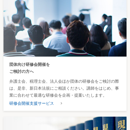
団体向け研修会開催を
ご検討の方へ
弁護士会、税理士会、法人会ほか団体の研修会をご検討の際
は、是非、新日本法規にご相談ください。講師をはじめ、事
業に合わせて最適な研修会を企画・提案いたします。
研修会開催支援サービス