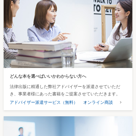
どんな本を選べばいいかわからない方へ
法律出版に精通した弊社アドバイザーを派遣させていただ
き、事業者様にあった書籍をご提案させていただきます。
アドバイザー派遣サービス（無料）
オンライン商談