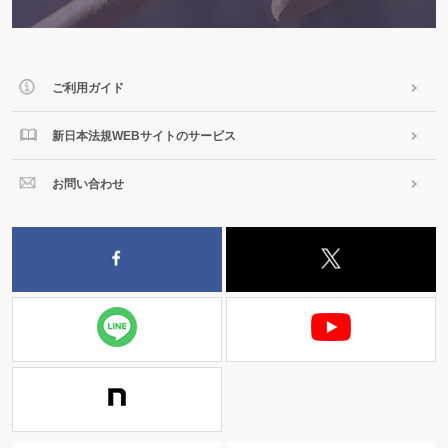
ご利用ガイド
新日本法規WEBサイトのサービス
お問い合わせ