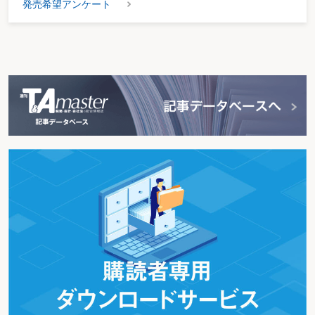
発売希望アンケート