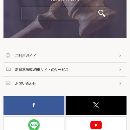
ご利用ガイド
新日本法規WEBサイトのサービス
お問い合わせ