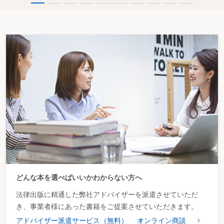
どんな本を選べばいいかわからない方へ
法律出版に精通した弊社アドバイザーを派遣させていただ
き、事業者様にあった書籍をご提案させていただきます。
アドバイザー派遣サービス（無料）
オンライン商談