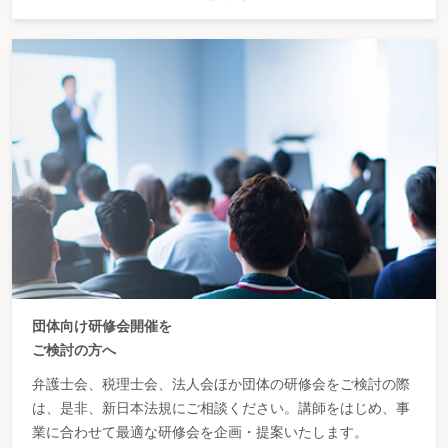
団体向け研修会開催を
ご検討の方へ
弁護士会、税理士会、法人会ほか団体の研修会をご検討の際
は、是非、新日本法規にご相談ください。講師をはじめ、事
業に合わせて最適な研修会を企画・提案いたします。