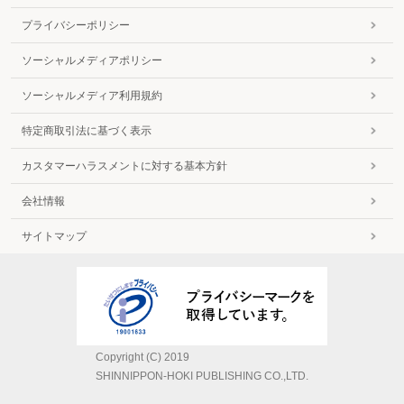
プライバシーポリシー
ソーシャルメディアポリシー
ソーシャルメディア利用規約
特定商取引法に基づく表示
カスタマーハラスメントに対する基本方針
会社情報
サイトマップ
Copyright (C) 2019
SHINNIPPON-HOKI PUBLISHING CO.,LTD.