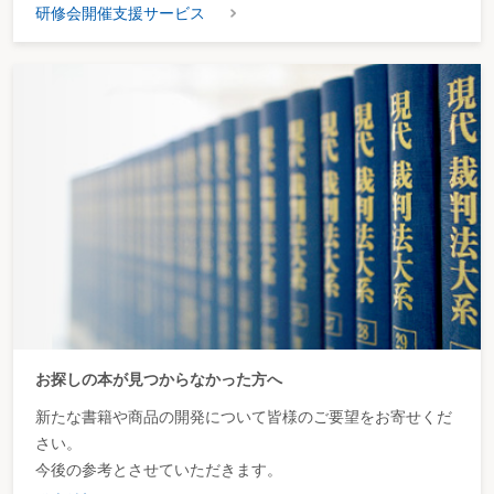
研修会開催支援サービス
お探しの本が見つからなかった方へ
新たな書籍や商品の開発について皆様のご要望をお寄せくだ
さい。
今後の参考とさせていただきます。