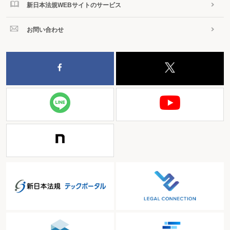
新日本法規WEBサイトのサービス
お問い合わせ