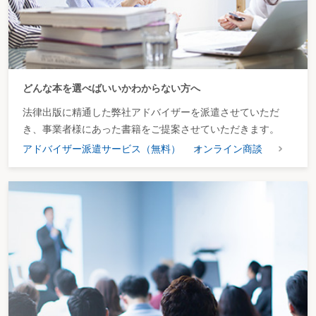
どんな本を選べばいいかわからない方へ
法律出版に精通した弊社アドバイザーを派遣させていただ
き、事業者様にあった書籍をご提案させていただきます。
アドバイザー派遣サービス（無料）
オンライン商談