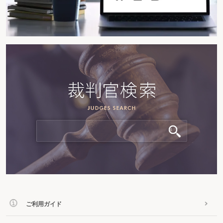
ご利用ガイド