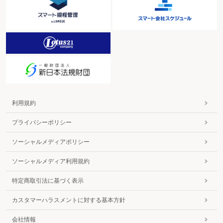
利用規約
プライバシーポリシー
ソーシャルメディアポリシー
ソーシャルメディア利用規約
特定商取引法に基づく表示
カスタマーハラスメントに対する基本方針
会社情報