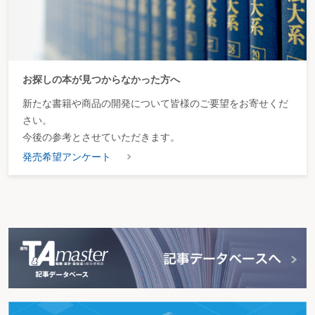
お探しの本が見つからなかった方へ
新たな書籍や商品の開発について皆様のご要望をお寄せくだ
さい。
今後の参考とさせていただきます。
発売希望アンケート