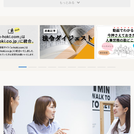
もっとみる