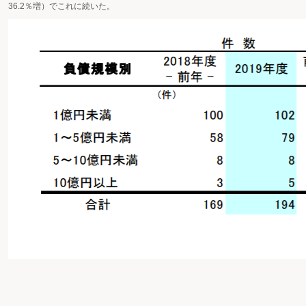
36.2％増）でこれに続いた。