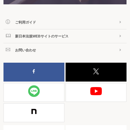
ご利用ガイド
新日本法規WEBサイトのサービス
お問い合わせ