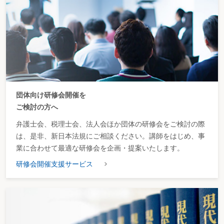
団体向け研修会開催を
ご検討の方へ
弁護士会、税理士会、法人会ほか団体の研修会をご検討の際
は、是非、新日本法規にご相談ください。講師をはじめ、事
業に合わせて最適な研修会を企画・提案いたします。
研修会開催支援サービス