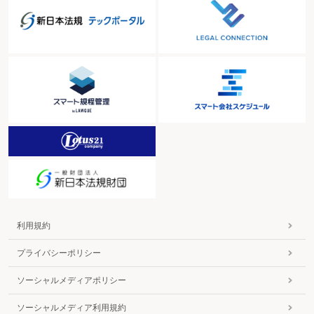
利用規約
プライバシーポリシー
ソーシャルメディアポリシー
ソーシャルメディア利用規約