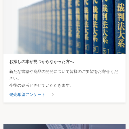
お探しの本が見つからなかった方へ
新たな書籍や商品の開発について皆様のご要望をお寄せくだ
さい。
今後の参考とさせていただきます。
発売希望アンケート