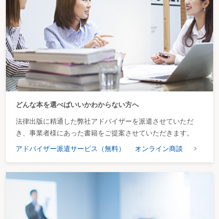
どんな本を選べばいいかわからない方へ
法律出版に精通した弊社アドバイザーを派遣させていただ
き、事業者様にあった書籍をご提案させていただきます。
アドバイザー派遣サービス（無料）
オンライン商談