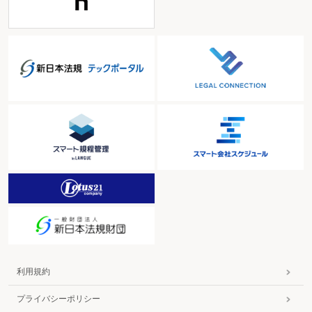
利用規約
プライバシーポリシー