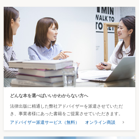
どんな本を選べばいいかわからない方へ
法律出版に精通した弊社アドバイザーを派遣させていただ
き、事業者様にあった書籍をご提案させていただきます。
アドバイザー派遣サービス（無料）
オンライン商談