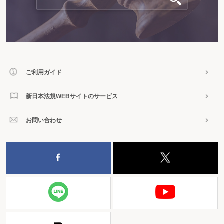
ご利用ガイド
新日本法規WEBサイトのサービス
お問い合わせ