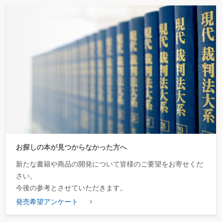
お探しの本が見つからなかった方へ
新たな書籍や商品の開発について皆様のご要望をお寄せくだ
さい。
今後の参考とさせていただきます。
発売希望アンケート