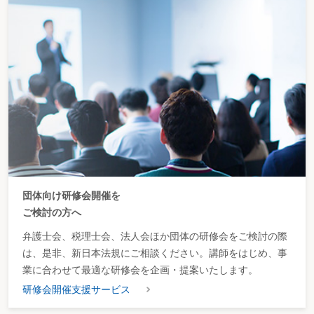
団体向け研修会開催を
ご検討の方へ
弁護士会、税理士会、法人会ほか団体の研修会をご検討の際
は、是非、新日本法規にご相談ください。講師をはじめ、事
業に合わせて最適な研修会を企画・提案いたします。
研修会開催支援サービス