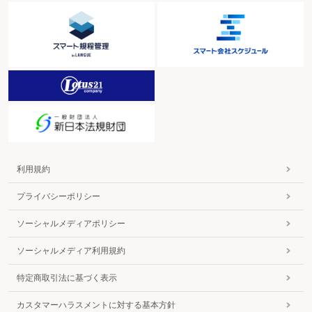
利用規約
プライバシーポリシー
ソーシャルメディアポリシー
ソーシャルメディア利用規約
特定商取引法に基づく表示
カスタマーハラスメントに対する基本方針