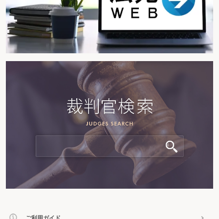
ご利用ガイド