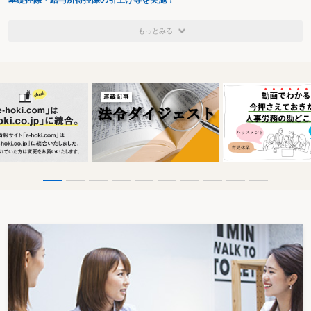
基礎控除・給与所得控除の引上げ等を実施！
もっとみる