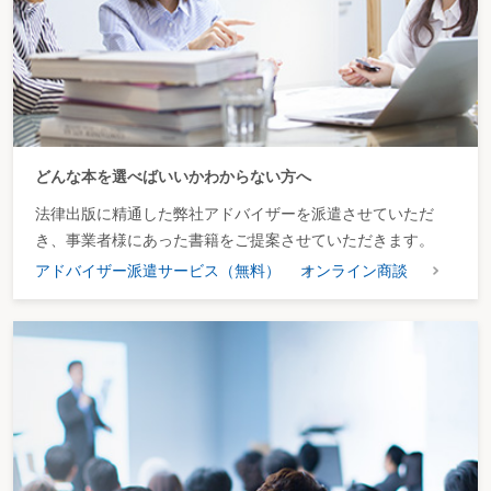
どんな本を選べばいいかわからない方へ
法律出版に精通した弊社アドバイザーを派遣させていただ
き、事業者様にあった書籍をご提案させていただきます。
アドバイザー派遣サービス（無料）
オンライン商談