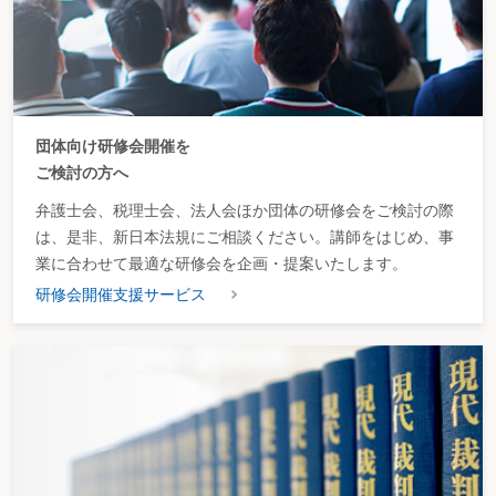
団体向け研修会開催を
ご検討の方へ
弁護士会、税理士会、法人会ほか団体の研修会をご検討の際
は、是非、新日本法規にご相談ください。講師をはじめ、事
業に合わせて最適な研修会を企画・提案いたします。
研修会開催支援サービス