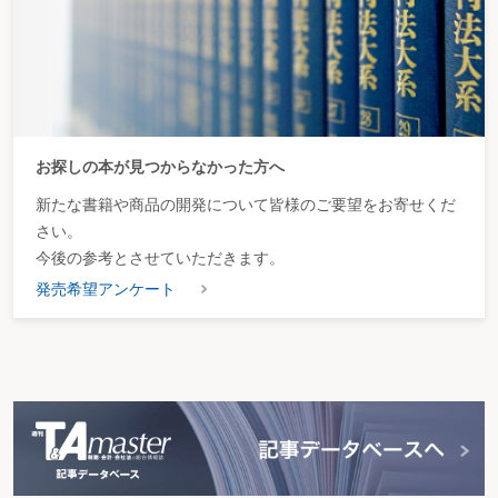
お探しの本が見つからなかった方へ
新たな書籍や商品の開発について皆様のご要望をお寄せくだ
さい。
今後の参考とさせていただきます。
発売希望アンケート