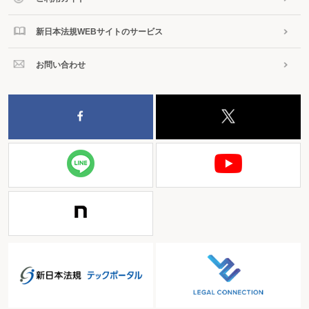
新日本法規WEBサイトのサービス
お問い合わせ