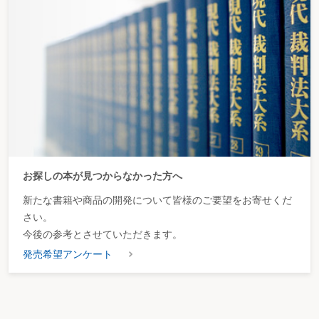
お探しの本が見つからなかった方へ
新たな書籍や商品の開発について皆様のご要望をお寄せくだ
さい。
今後の参考とさせていただきます。
発売希望アンケート