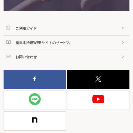
ご利用ガイド
新日本法規WEBサイトのサービス
お問い合わせ