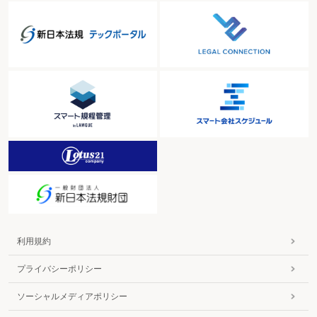
利用規約
プライバシーポリシー
ソーシャルメディアポリシー