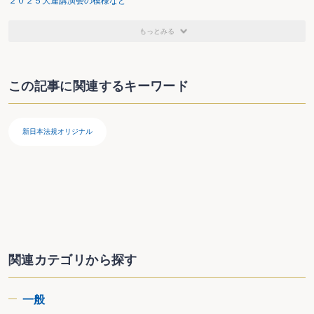
２０２５大連講演会の模様など
もっとみる
この記事に関連するキーワード
新日本法規オリジナル
関連カテゴリから探す
一般