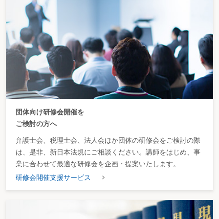
団体向け研修会開催を
ご検討の方へ
弁護士会、税理士会、法人会ほか団体の研修会をご検討の際
は、是非、新日本法規にご相談ください。講師をはじめ、事
業に合わせて最適な研修会を企画・提案いたします。
研修会開催支援サービス