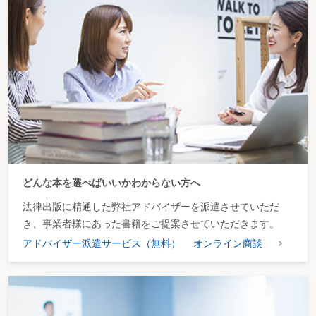
どんな本を選べばいいかわからない方へ
法律出版に精通した弊社アドバイザーを派遣させていただ
き、事業者様にあった書籍をご提案させていただきます。
アドバイザー派遣サービス（無料）
オンライン商談