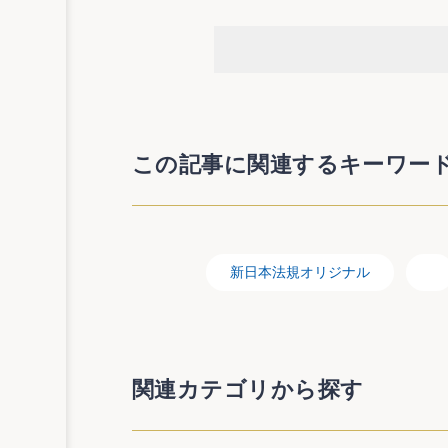
この記事に関連するキーワー
新日本法規オリジナル
関連カテゴリから探す