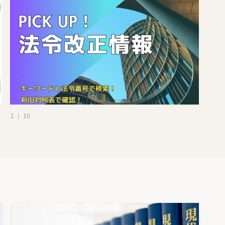
1 ｜ 10