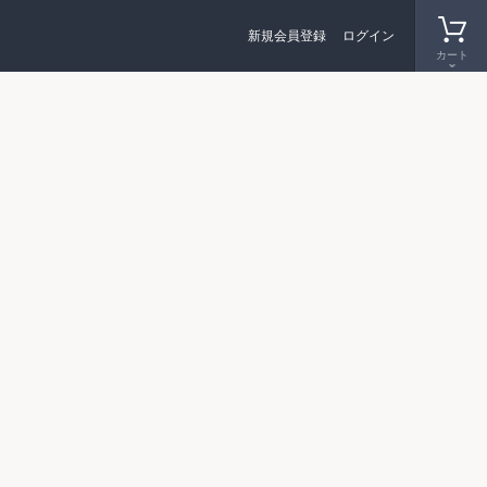
新規会員登録
ログイン
カート