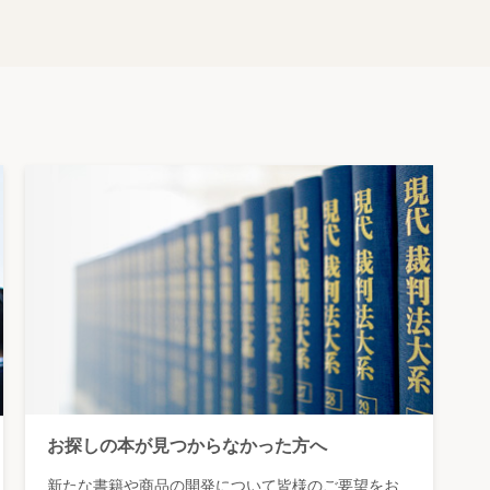
お探しの本が見つからなかった方へ
新たな書籍や商品の開発について皆様のご要望をお