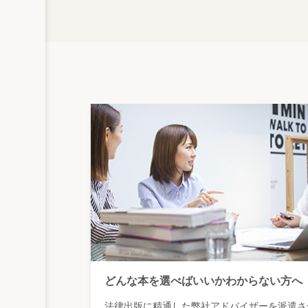
どんな本を選べばいいかわからない方へ
法律出版に精通した弊社アドバイザーを派遣さ