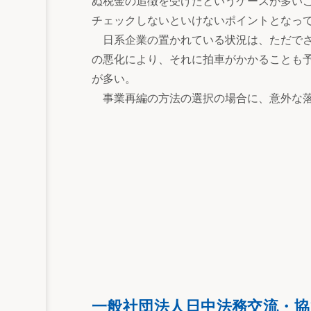
ぬ税金の追徴を受けたというケースが多い
チェックしないといけないポイントとなっ
日系企業の置かれている状況は、ただでさ
の悪化により、それに拍車がかかることも
が多い。
事業再編の方法の選択の場合に、意外な落
一般社団法人日中法務交流・