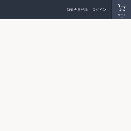
新規会員登録
ログイン
カート