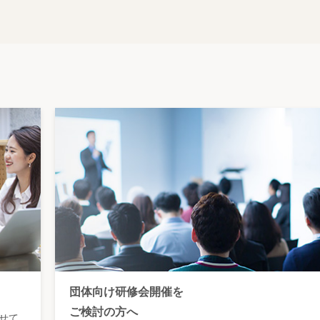
団体向け研修会開催を
ご検討の方へ
せて