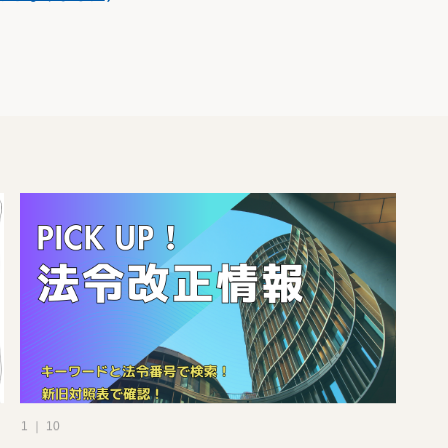
1 ｜ 10