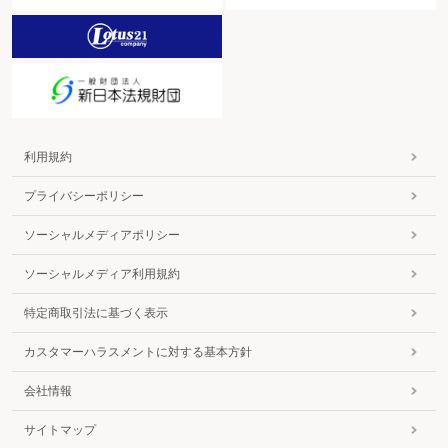
利用規約
プライバシーポリシー
ソーシャルメディアポリシー
ソーシャルメディア利用規約
特定商取引法に基づく表示
カスタマーハラスメントに対する基本方針
会社情報
サイトマップ