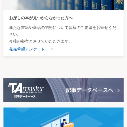
お探しの本が見つからなかった方へ
新たな書籍や商品の開発について皆様のご要望をお寄せくだ
さい。
今後の参考とさせていただきます。
発売希望アンケート