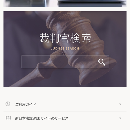
ご利用ガイド
新日本法規WEBサイトのサービス