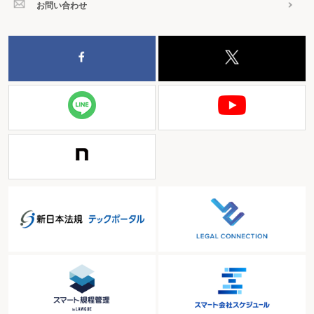
お問い合わせ