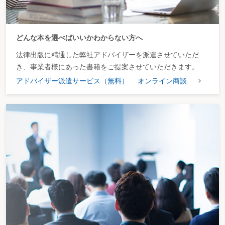
どんな本を選べばいいかわからない方へ
法律出版に精通した弊社アドバイザーを派遣させていただ
き、事業者様にあった書籍をご提案させていただきます。
アドバイザー派遣サービス（無料）
オンライン商談