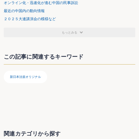
オンライン化・迅速化が進む中国の民事訴訟
最近の中国内の動向情報
２０２５大連講演会の模様など
もっとみる
この記事に関連するキーワード
新日本法規オリジナル
関連カテゴリから探す