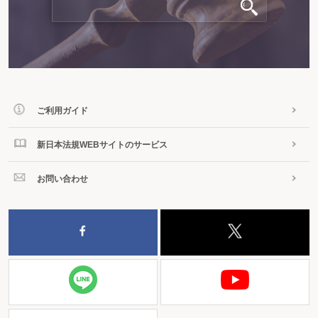
ご利用ガイド
新日本法規WEBサイトのサービス
お問い合わせ