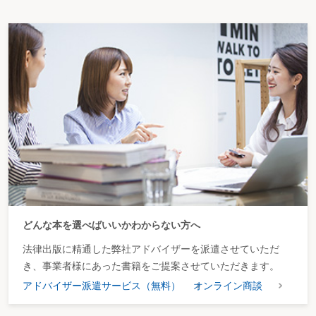
どんな本を選べばいいかわからない方へ
法律出版に精通した弊社アドバイザーを派遣させていただ
き、事業者様にあった書籍をご提案させていただきます。
アドバイザー派遣サービス（無料）
オンライン商談