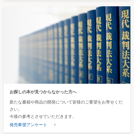
お探しの本が見つからなかった方へ
新たな書籍や商品の開発について皆様のご要望をお寄せくだ
さい。
今後の参考とさせていただきます。
発売希望アンケート