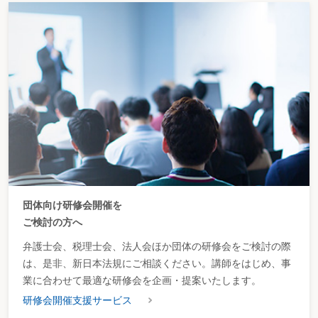
団体向け研修会開催を
ご検討の方へ
弁護士会、税理士会、法人会ほか団体の研修会をご検討の際
は、是非、新日本法規にご相談ください。講師をはじめ、事
業に合わせて最適な研修会を企画・提案いたします。
研修会開催支援サービス