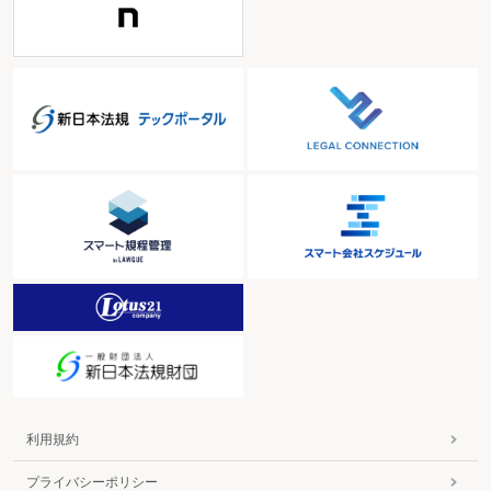
利用規約
プライバシーポリシー