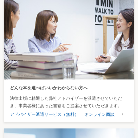
どんな本を選べばいいかわからない方へ
法律出版に精通した弊社アドバイザーを派遣させていただ
き、事業者様にあった書籍をご提案させていただきます。
アドバイザー派遣サービス（無料）
オンライン商談