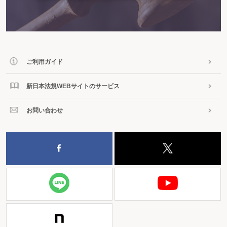
ご利用ガイド
新日本法規WEBサイトのサービス
お問い合わせ