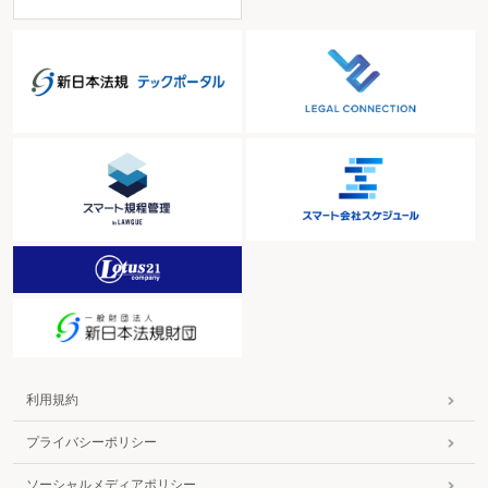
利用規約
プライバシーポリシー
ソーシャルメディアポリシー