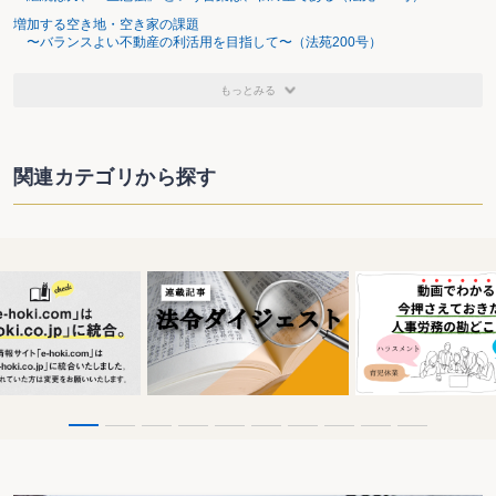
増加する空き地・空き家の課題
〜バランスよい不動産の利活用を目指して〜（法苑200号）
もっとみる
関連カテゴリから探す