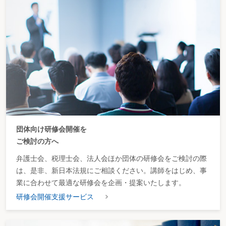
団体向け研修会開催を
ご検討の方へ
弁護士会、税理士会、法人会ほか団体の研修会をご検討の際
は、是非、新日本法規にご相談ください。講師をはじめ、事
業に合わせて最適な研修会を企画・提案いたします。
研修会開催支援サービス