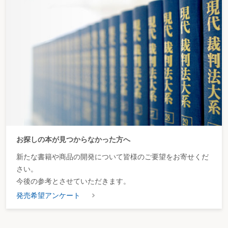
お探しの本が見つからなかった方へ
新たな書籍や商品の開発について皆様のご要望をお寄せくだ
さい。
今後の参考とさせていただきます。
発売希望アンケート