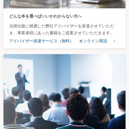
どんな本を選べばいいかわからない方へ
法律出版に精通した弊社アドバイザーを派遣させていただ
き、事業者様にあった書籍をご提案させていただきます。
アドバイザー派遣サービス（無料）
オンライン商談