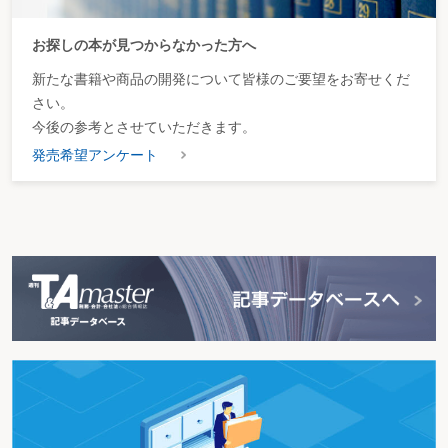
お探しの本が見つからなかった方へ
新たな書籍や商品の開発について皆様のご要望をお寄せくだ
さい。
今後の参考とさせていただきます。
発売希望アンケート