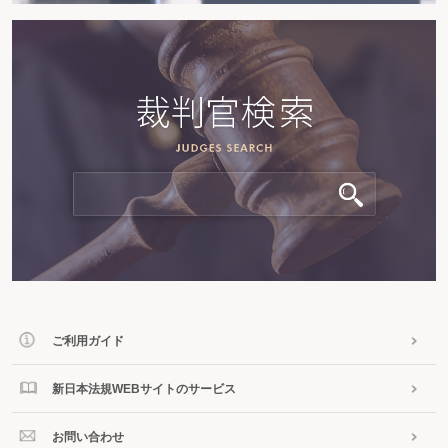
ご利用ガイド
新日本法規WEBサイトのサービス
お問い合わせ