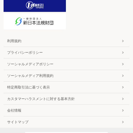
利用規約
プライバシーポリシー
ソーシャルメディアポリシー
ソーシャルメディア利用規約
特定商取引法に基づく表示
カスタマーハラスメントに対する基本方針
会社情報
サイトマップ