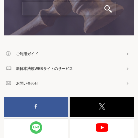
ご利用ガイド
新日本法規WEBサイトのサービス
お問い合わせ