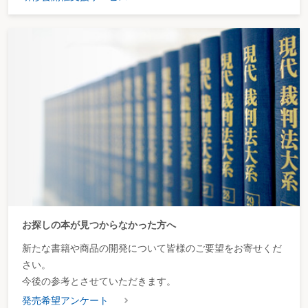
お探しの本が見つからなかった方へ
新たな書籍や商品の開発について皆様のご要望をお寄せくだ
さい。
今後の参考とさせていただきます。
発売希望アンケート