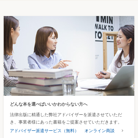
どんな本を選べばいいかわからない方へ
法律出版に精通した弊社アドバイザーを派遣させていただ
き、事業者様にあった書籍をご提案させていただきます。
アドバイザー派遣サービス（無料）
オンライン商談