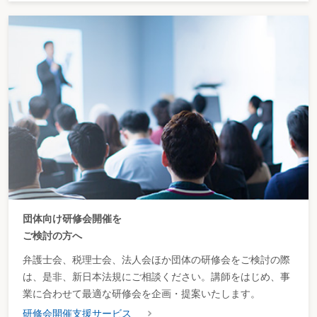
団体向け研修会開催を
ご検討の方へ
弁護士会、税理士会、法人会ほか団体の研修会をご検討の際
は、是非、新日本法規にご相談ください。講師をはじめ、事
業に合わせて最適な研修会を企画・提案いたします。
研修会開催支援サービス